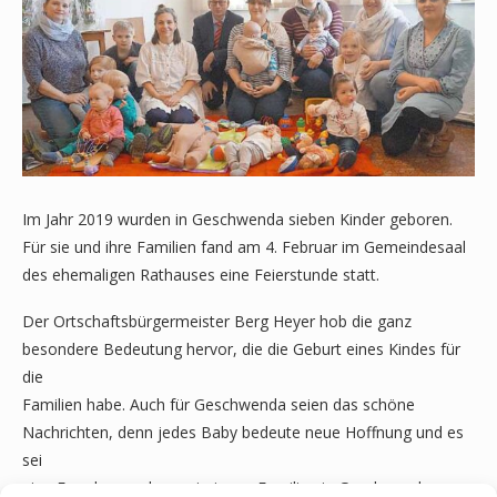
Im Jahr 2019 wurden in Geschwenda sieben Kinder geboren.
Für sie und ihre Familien fand am 4. Februar im Gemeindesaal
des ehemaligen Rathauses eine Feierstunde statt.
Der Ortschaftsbürgermeister Berg Heyer hob die ganz
besondere Bedeutung hervor, die die Geburt eines Kindes für
die
Familien habe. Auch für Geschwenda seien das schöne
Nachrichten, denn jedes Baby bedeute neue Hoffnung und es
sei
eine Freude zu sehen, wie junge Familien in Geschwenda