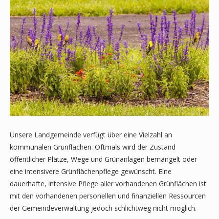
Unsere Landgemeinde verfügt über eine Vielzahl an
kommunalen Grünflächen. Oftmals wird der Zustand
öffentlicher Plätze, Wege und Grünanlagen bemängelt oder
eine intensivere Grünflächenpflege gewünscht. Eine
dauerhafte, intensive Pflege aller vorhandenen Grünflächen ist
mit den vorhandenen personellen und finanziellen Ressourcen
der Gemeindeverwaltung jedoch schlichtweg nicht möglich.