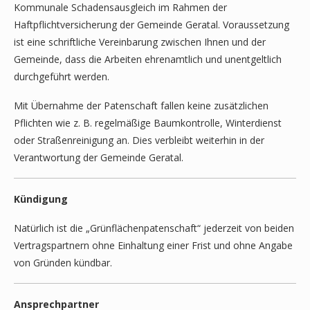
Kommunale Schadensausgleich im Rahmen der
Haftpflichtversicherung der Gemeinde Geratal. Voraussetzung
ist eine schriftliche Vereinbarung zwischen Ihnen und der
Gemeinde, dass die Arbeiten ehrenamtlich und unentgeltlich
durchgeführt werden.
Mit Übernahme der Patenschaft fallen keine zusätzlichen
Pflichten wie z. B. regelmäßige Baumkontrolle, Winterdienst
oder Straßenreinigung an. Dies verbleibt weiterhin in der
Verantwortung der Gemeinde Geratal.
Kündigung
Natürlich ist die „Grünflächenpatenschaft“ jederzeit von beiden
Vertragspartnern ohne Einhaltung einer Frist und ohne Angabe
von Gründen kündbar.
Ansprechpartner