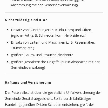
Abstimmung mit der Gemeindeverwaltung)
Nicht zulässig sind u. a.:
Einsatz von Kunstdünger (z. B. Blaukorn) und Giften
jeglicher Art (z. B. Schneckenkorn, Herbizide etc.)
Einsatz von Leitern und Maschinen (z. B. Rasenmäher,
Trümmer, etc.)
größere Baum- und Strauchrückschnitte
größere gestalterische Eingriffe (nur in Absprache mit der
Gemeindeverwaltung)
Haftung und Versicherung
Der Pate selbst ist über die gesetzliche Unfallversicherung der
Gemeinde Geratal abgesichert. Sollte durch fahrlässiges
Handeln gegenüber Dritten Schaden entstehen, greift der