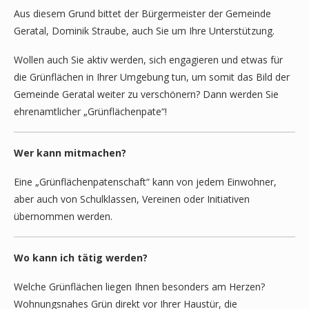
Aus diesem Grund bittet der Bürgermeister der Gemeinde
Geratal, Dominik Straube, auch Sie um Ihre Unterstützung.
Wollen auch Sie aktiv werden, sich engagieren und etwas für
die Grünflächen in Ihrer Umgebung tun, um somit das Bild der
Gemeinde Geratal weiter zu verschönern? Dann werden Sie
ehrenamtlicher „Grünflächenpate“!
Wer kann mitmachen?
Eine „Grünflächenpatenschaft“ kann von jedem Einwohner,
aber auch von Schulklassen, Vereinen oder Initiativen
übernommen werden.
Wo kann ich tätig werden?
Welche Grünflächen liegen Ihnen besonders am Herzen?
Wohnungsnahes Grün direkt vor Ihrer Haustür, die