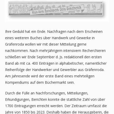
Ihre Geduld hat ein Ende. Nachfragen nach dem Erscheinen
eines weiteren Buches über Handwerk und Gewerke in
Gräfenroda wollen wir mit dieser Mitteilung gerne
nachkommen. Nach mehrjährigem intensivem Recherchieren
schließen wir Ende September d. Js. redaktionell den ersten
Band ab mit ca. 400 Einträgen in alphabetischer, namentlicher
Reihenfolge der Handwerker und Gewerbler aus Gräfenroda.
Am Jahresende wird der erste Band eines mehrteiligen
Kompendiums auf dem Büchermarkt sein.
Durch die Fülle an Nachforschungen, Mitteilungen,
Erkundigungen, Berichten konnte die stattliche Zahl von über
1700 Eintragungen erreicht werden. Der Zeitraum umfasst die
Jahre von 1850 bis 2023. Deshalb haben die Herausgeberin, die