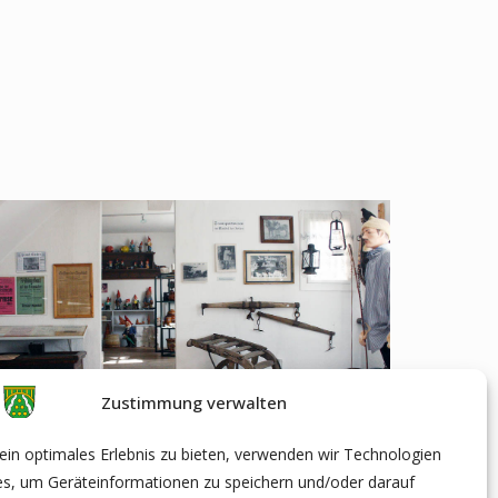
Zustimmung verwalten
in optimales Erlebnis zu bieten, verwenden wir Technologien
es, um Geräteinformationen zu speichern und/oder darauf