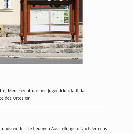
te, Medienzentrum und Jugendclub, lädt das
e des Ortes ein.
Grundstein für die heutigen Ausstellungen. Nachdem das