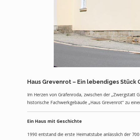
Haus Grevenrot – Ein lebendiges Stück
Im Herzen von Gräfenroda, zwischen der „Zwergstatt 
historische Fachwerkgebäude „Haus Grevenrot“ zu einer
Ein Haus mit Geschichte
1990 entstand die erste Heimatstube anlässlich der 700