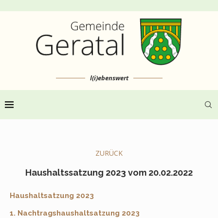
l(i)ebenswert
ZURÜCK
Haushaltssatzung 2023 vom 20.02.2022
Haushaltsatzung 2023
1. Nachtragshaushaltsatzung 2023