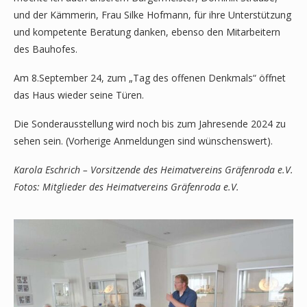
und der Kämmerin, Frau Silke Hofmann, für ihre Unterstützung
und kompetente Beratung danken, ebenso den Mitarbeitern
des Bauhofes.
Am 8.September 24, zum „Tag des offenen Denkmals“ öffnet
das Haus wieder seine Türen.
Die Sonderausstellung wird noch bis zum Jahresende 2024 zu
sehen sein. (Vorherige Anmeldungen sind wünschenswert).
Karola Eschrich – Vorsitzende des Heimatvereins Gräfenroda e.V.
Fotos: Mitglieder des Heimatvereins Gräfenroda e.V.