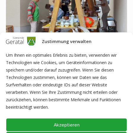
Zustimmung verwalten
Um Ihnen ein optimales Erlebnis zu bieten, verwenden wir
Technologien wie Cookies, um Geräteinformationen zu
speichern und/oder darauf zuzugreifen. Wenn Sie diesen
Technologien zustimmen, können wir Daten wie das
Surfverhalten oder eindeutige IDs auf dieser Website
verarbeiten. Wenn Sie Ihre Zustimmung nicht erteilen oder
zurückziehen, können bestimmte Merkmale und Funktionen
beeinträchtigt werden.
Akzeptieren