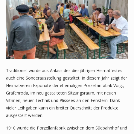
Traditionell wurde aus Anlass des diesjährigen Heimatfestes
auch eine Sonderausstellung gestaltet. In diesem Jahr zeigt der
Heimatverein Exponate der ehemaligen Porzellanfabrik Voigt,
Gräfenroda, im neu gestalteten Sitzungsraum, mit neuen
Vitrinen, neuer Technik und Plissees an den Fenstern. Dank
vieler Leihgaben kann ein breiter Querschnitt der Produkte
ausgestellt werden.
1910 wurde die Porzellanfabrik zwischen dem Südbahnhof und