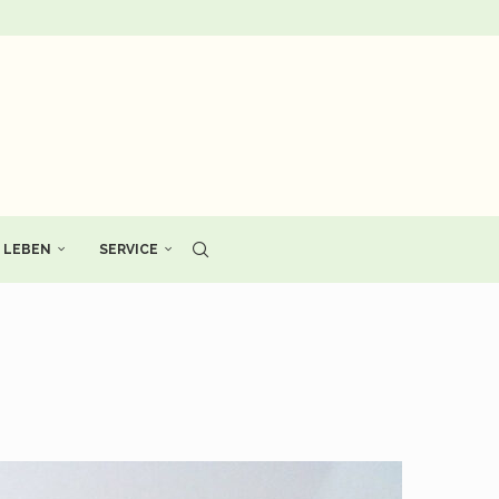
LEBEN
SERVICE