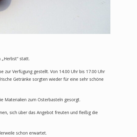
„Herbst“ statt.
e zur Verfügung gestellt. Von 14.00 Uhr bis 17.00 Uhr
rische Getränke sorgten wieder für eine sehr schöne
e Materialien zum Osterbasteln gesorgt.
nen, sich über das Angebot freuten und fleißig die
erweile schon erwartet.