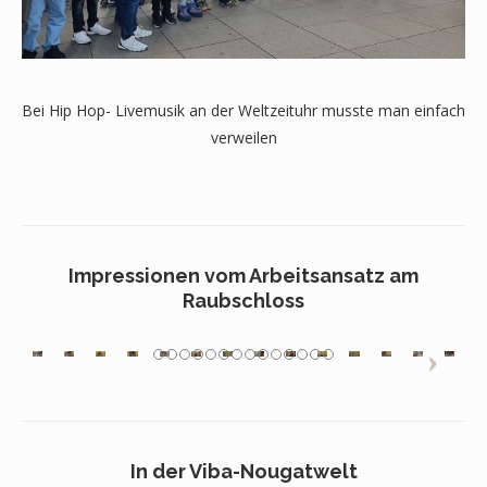
Bei Hip Hop- Livemusik an der Weltzeituhr musste man einfach
verweilen
Impressionen vom Arbeitsansatz am
Raubschloss
In der Viba-Nougatwelt