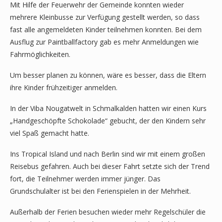
Mit Hilfe der Feuerwehr der Gemeinde konnten wieder
mehrere Kleinbusse zur Verfügung gestellt werden, so dass
fast alle angemeldeten Kinder teilnehmen konnten. Bei dem
Ausflug zur Paintballfactory gab es mehr Anmeldungen wie
Fahrmöglichkeiten.
Um besser planen zu können, wäre es besser, dass die Eltern
ihre Kinder frühzeitiger anmelden.
In der Viba Nougatwelt in Schmalkalden hatten wir einen Kurs
„Handgeschöpfte Schokolade“ gebucht, der den Kindern sehr
viel Spaß gemacht hatte.
Ins Tropical Island und nach Berlin sind wir mit einem großen
Reisebus gefahren. Auch bei dieser Fahrt setzte sich der Trend
fort, die Teilnehmer werden immer jünger. Das
Grundschulalter ist bei den Ferienspielen in der Mehrheit.
Außerhalb der Ferien besuchen wieder mehr Regelschüler die