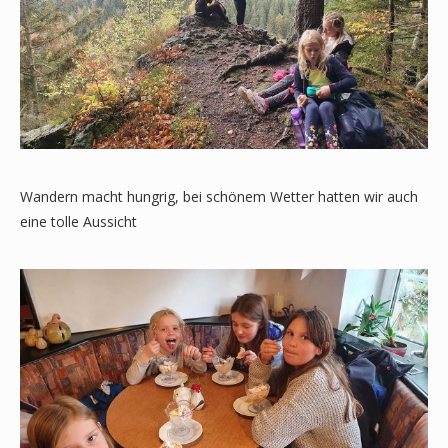
Wandern macht hungrig, bei schönem Wetter hatten wir auch
eine tolle Aussicht