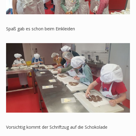
Spaß gab es schon beim Einkleiden
Vorsichtig kommt der Schriftzug auf die Schokolade