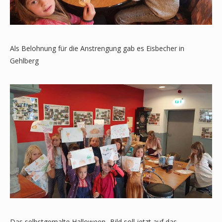
Als Belohnung für die Anstrengung gab es Eisbecher in
Gehlberg
Das selbstgemalte Halloween- Bild soll jetzt auf das