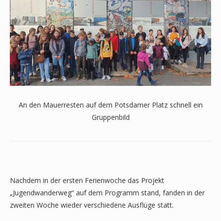
An den Mauerresten auf dem Potsdamer Platz schnell ein
Gruppenbild
Nachdem in der ersten Ferienwoche das Projekt
„Jugendwanderweg“ auf dem Programm stand, fanden in der
zweiten Woche wieder verschiedene Ausflüge statt.