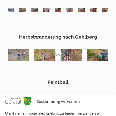
Herbstwanderung nach Gehlberg
Paintball
Zustimmung verwalten
Um Ihnen ein optimales Erlebnis zu bieten, verwenden wir