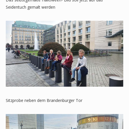
Seidentuch gemalt werden
Sitzprobe neben dem Brandenburger Tor