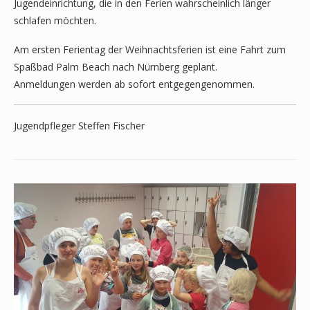
Jugendeinrichtung, die in den Ferien wahrscheinlich länger
schlafen möchten.
Am ersten Ferientag der Weihnachtsferien ist eine Fahrt zum
Spaßbad Palm Beach nach Nürnberg geplant.
Anmeldungen werden ab sofort entgegengenommen.
Jugendpfleger Steffen Fischer