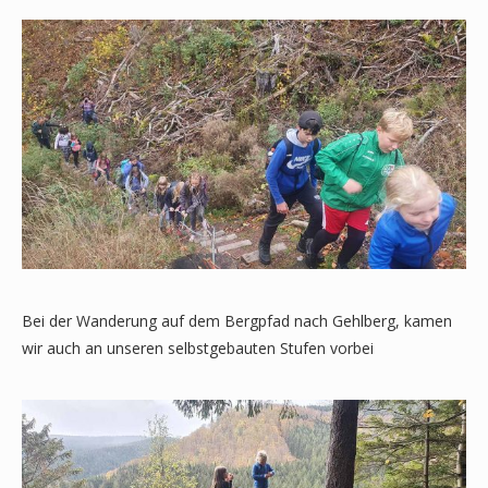
Bei der Wanderung auf dem Bergpfad nach Gehlberg, kamen
wir auch an unseren selbstgebauten Stufen vorbei