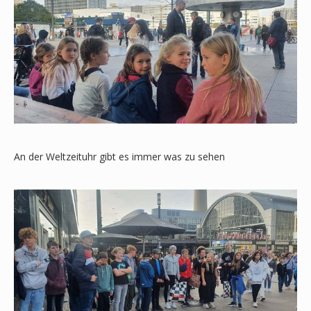
An der Weltzeituhr gibt es immer was zu sehen