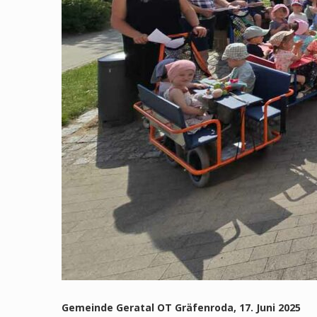
Gemeinde Geratal OT Gräfenroda, 17. Juni 2025