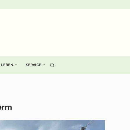
LEBEN
SERVICE
orm