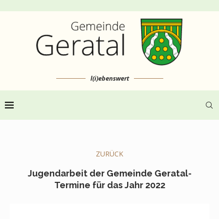
l(i)ebenswert
ZURÜCK
Jugendarbeit der Gemeinde Geratal-
Termine für das Jahr 2022