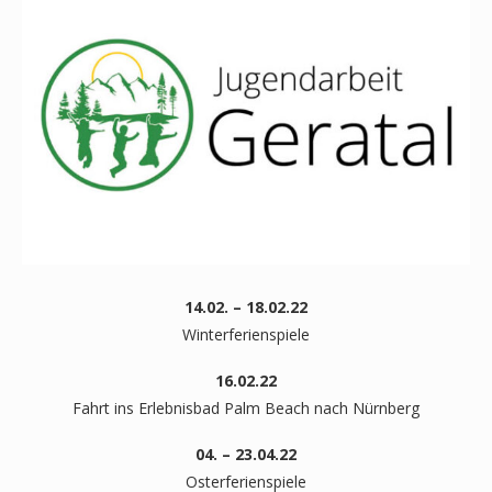
14.02. – 18.02.22
Winterferienspiele
16.02.22
Fahrt ins Erlebnisbad Palm Beach nach Nürnberg
04. – 23.04.22
Osterferienspiele