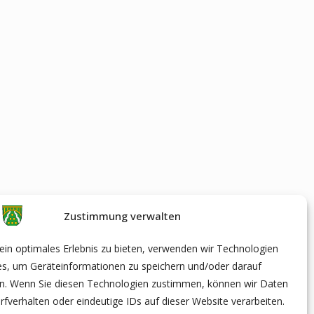
Zustimmung verwalten
in optimales Erlebnis zu bieten, verwenden wir Technologien
es, um Geräteinformationen zu speichern und/oder darauf
en. Wenn Sie diesen Technologien zustimmen, können wir Daten
rfverhalten oder eindeutige IDs auf dieser Website verarbeiten.