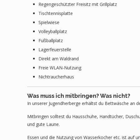
Regengeschützter Freisitz mit Grillplatz
Tischtennisplatte
Spielwiese
Volleyballplatz
Fußballplatz
Lagerfeuerstelle
Direkt am Waldrand
Freie WLAN-Nutzung
Nichtraucherhaus
Was muss ich mitbringen? Was nicht?
In unserer Jugendherberge erhältst du Bettwäsche an de
Mitbringen solltest du Hausschuhe, Handtücher, Duschut
und gute Laune.
Essen und die Nutzung von Wasserkocher etc. ist auf un