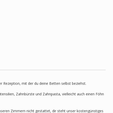
r Rezeption, mit der du deine Betten selbst beziehst.
ensilien, Zahnbürste und Zahnpasta, vielleicht auch einen Föhn
seren Zimmern nicht gestattet, dir steht unser kostengünstiges