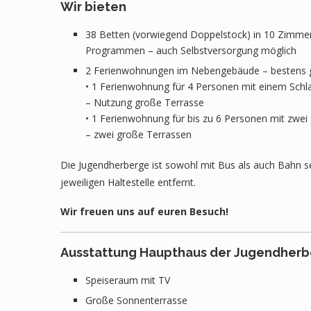
Wir bieten
38 Betten (vorwiegend Doppelstock) in 10 Zimme
Programmen – auch Selbstversorgung möglich
2 Ferienwohnungen im Nebengebäude – bestens ge
• 1 Ferienwohnung für 4 Personen mit einem Sch
– Nutzung große Terrasse
• 1 Ferienwohnung für bis zu 6 Personen mit zwe
– zwei große Terrassen
Die Jugendherberge ist sowohl mit Bus als auch Bahn se
jeweiligen Haltestelle entfernt.
Wir freuen uns auf euren Besuch!
Ausstattung Haupthaus der Jugendherb
Speiseraum mit TV
Große Sonnenterrasse