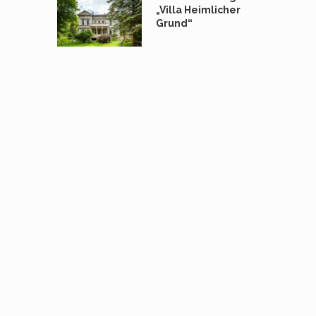
„Villa Heimlicher
Grund“