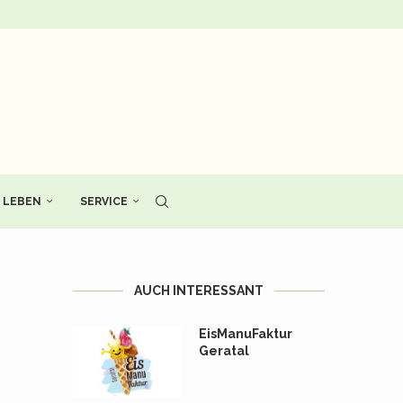
LEBEN
SERVICE
AUCH INTERESSANT
EisManuFaktur
Geratal