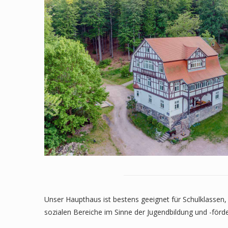
Unser Haupthaus ist bestens geeignet für Schulklassen
sozialen Bereiche im Sinne der Jugendbildung und -förd