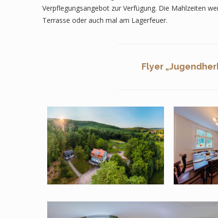
Verpflegungsangebot zur Verfügung. Die Mahlzeiten w
Terrasse oder auch mal am Lagerfeuer.
Flyer „Jugendher