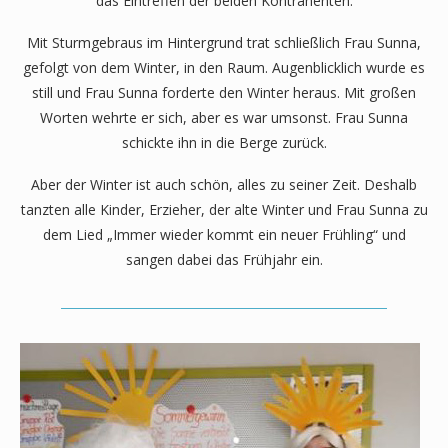
das Eintreffen der beiden Kontrahenten.
Mit Sturmgebraus im Hintergrund trat schließlich Frau Sunna,
gefolgt von dem Winter, in den Raum. Augenblicklich wurde es
still und Frau Sunna forderte den Winter heraus. Mit großen
Worten wehrte er sich, aber es war umsonst. Frau Sunna
schickte ihn in die Berge zurück.
Aber der Winter ist auch schön, alles zu seiner Zeit. Deshalb
tanzten alle Kinder, Erzieher, der alte Winter und Frau Sunna zu
dem Lied „Immer wieder kommt ein neuer Frühling“ und
sangen dabei das Frühjahr ein.