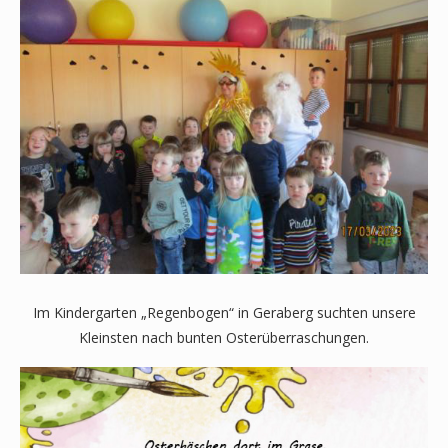
Im Kindergarten „Regenbogen“ in Geraberg suchten unsere
Kleinsten nach bunten Osterüberraschungen.