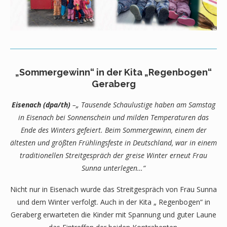
„Sommergewinn“ in der Kita „Regenbogen“
Geraberg
Eisenach (dpa/th)
–„ Tausende Schaulustige haben am Samstag
in Eisenach bei Sonnenschein und milden Temperaturen das
Ende des Winters gefeiert. Beim Sommergewinn, einem der
ältesten und größten Frühlingsfeste in Deutschland, war in einem
traditionellen Streitgespräch der greise Winter erneut Frau
Sunna unterlegen…“
Nicht nur in Eisenach wurde das Streitgespräch von Frau Sunna
und dem Winter verfolgt. Auch in der Kita „ Regenbogen“ in
Geraberg erwarteten die Kinder mit Spannung und guter Laune