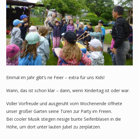
Einmal im Jahr gibt’s ne Feier – extra für uns Kids!
Wann, das ist schon klar – dann, wenn Kindertag ist oder war.
Voller Vorfreude und ausgeruht vom Wochenende öffnete
unser großer Garten seine Türen zur Party im Freien.
Bei cooler Musik stiegen riesige bunte Seifenblasen in die
Höhe, um dort unter lauten Jubel zu zerplatzen.