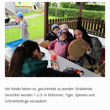
Wir Kinder lieben es, geschminkt zu werden. Strahlende
Gesichter wurden 1-2-3- in Einhörner, Tiger, Spinnen und
Schmetterlinge verzaubert.