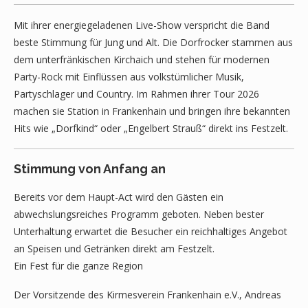
Mit ihrer energiegeladenen Live-Show verspricht die Band
beste Stimmung für Jung und Alt. Die Dorfrocker stammen aus
dem unterfränkischen Kirchaich und stehen für modernen
Party-Rock mit Einflüssen aus volkstümlicher Musik,
Partyschlager und Country. Im Rahmen ihrer Tour 2026
machen sie Station in Frankenhain und bringen ihre bekannten
Hits wie „Dorfkind“ oder „Engelbert Strauß“ direkt ins Festzelt.
Stimmung von Anfang an
Bereits vor dem Haupt-Act wird den Gästen ein
abwechslungsreiches Programm geboten. Neben bester
Unterhaltung erwartet die Besucher ein reichhaltiges Angebot
an Speisen und Getränken direkt am Festzelt.
Ein Fest für die ganze Region
Der Vorsitzende des Kirmesverein Frankenhain e.V., Andreas