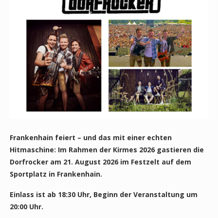
Frankenhain feiert – und das mit einer echten
Hitmaschine: Im Rahmen der Kirmes 2026 gastieren die
Dorfrocker am 21. August 2026 im Festzelt auf dem
Sportplatz in Frankenhain.
Einlass ist ab 18:30 Uhr, Beginn der Veranstaltung um
20:00 Uhr.