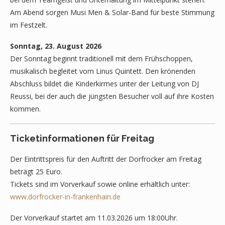
Am Abend sorgen Musi Men & Solar-Band für beste Stimmung
im Festzelt.
Sonntag, 23. August 2026
Der Sonntag beginnt traditionell mit dem Frühschoppen,
musikalisch begleitet vom Linus Quintett. Den krönenden
Abschluss bildet die Kinderkirmes unter der Leitung von DJ
Reussi, bei der auch die jüngsten Besucher voll auf ihre Kosten
kommen.
Ticketinformationen für Freitag
Der Eintrittspreis für den Auftritt der Dorfrocker am Freitag
beträgt 25 Euro.
Tickets sind im Vorverkauf sowie online erhältlich unter:
www.dorfrocker-in-frankenhain.de
Der Vorverkauf startet am 11.03.2026 um 18:00Uhr.