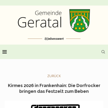
l(i)ebenswert
ZURÜCK
Kirmes 2026 in Frankenhain: Die Dorfrocker
bringen das Festzelt zum Beben