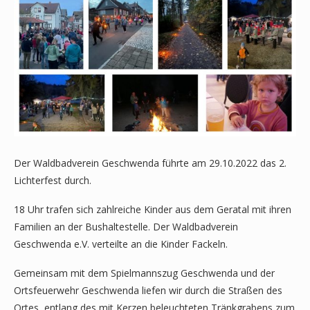
Der Waldbadverein Geschwenda führte am 29.10.2022 das 2.
Lichterfest durch.
18 Uhr trafen sich zahlreiche Kinder aus dem Geratal mit ihren
Familien an der Bushaltestelle. Der Waldbadverein
Geschwenda e.V. verteilte an die Kinder Fackeln.
Gemeinsam mit dem Spielmannszug Geschwenda und der
Ortsfeuerwehr Geschwenda liefen wir durch die Straßen des
Ortes, entlang des mit Kerzen beleuchteten Tränkgrabens zum