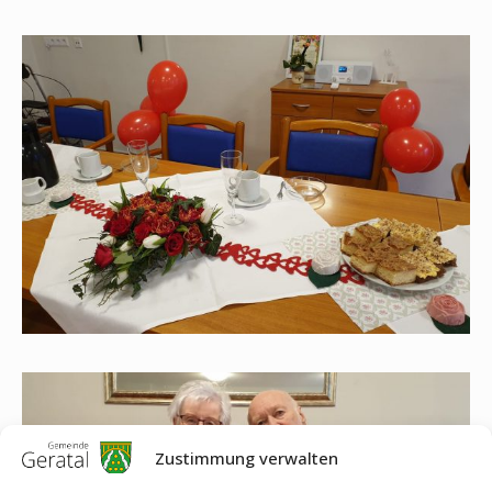
Zustimmung verwalten