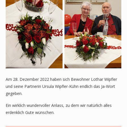
Am 28. Dezember 2022 haben sich Bewohner Lothar Wipfler
und seine Partnerin Ursula Wipfler-Kühn endlich das Ja-Wort
gegeben.
Ein wirklich wundervoller Anlass, zu dem wir natürlich alles
erdenklich Gute wünschen.