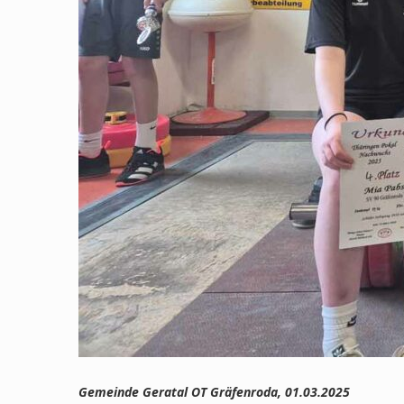
Gemeinde Geratal OT Gräfenroda, 01.03.2025