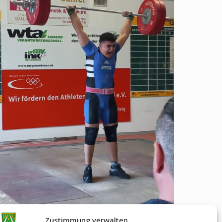
Zustimmung verwalten