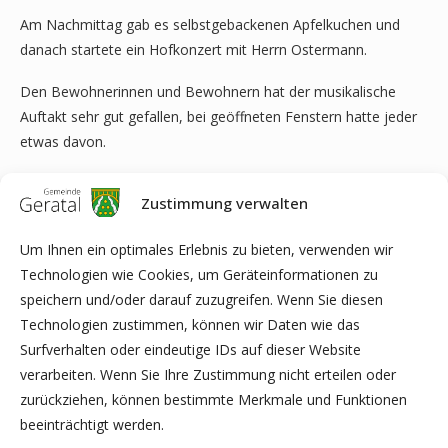
Am Nachmittag gab es selbstgebackenen Apfelkuchen und
danach startete ein Hofkonzert mit Herrn Ostermann.
Den Bewohnerinnen und Bewohnern hat der musikalische
Auftakt sehr gut gefallen, bei geöffneten Fenstern hatte jeder
etwas davon.
Zustimmung verwalten
Um Ihnen ein optimales Erlebnis zu bieten, verwenden wir
Technologien wie Cookies, um Geräteinformationen zu
speichern und/oder darauf zuzugreifen. Wenn Sie diesen
Technologien zustimmen, können wir Daten wie das
Surfverhalten oder eindeutige IDs auf dieser Website
verarbeiten. Wenn Sie Ihre Zustimmung nicht erteilen oder
zurückziehen, können bestimmte Merkmale und Funktionen
beeinträchtigt werden.