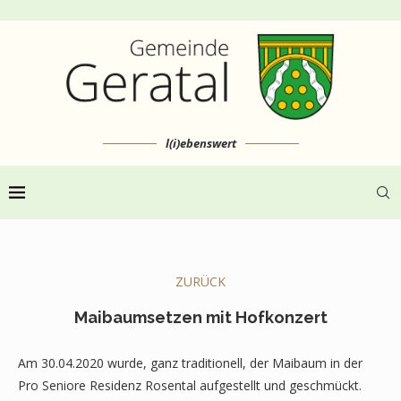
l(i)ebenswert
ZURÜCK
Maibaumsetzen mit Hofkonzert
Am 30.04.2020 wurde, ganz traditionell, der Maibaum in der
Pro Seniore Residenz Rosental aufgestellt und geschmückt.