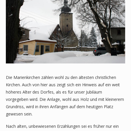
Die Marienkirchen zählen wohl zu den ältesten christlichen
Kirchen. Auch von hier aus zeigt sich ein Hinweis auf ein weit
höheres Alter des Dorfes, als es für unser Jubiläum
vorgegeben wird. Die Anlage, wohl aus Holz und mit kleinerem
Grundriss, wird in ihren Anfängen auf dem heutigen Platz
gewesen sein.
Nach alten, unbewiesenen Erzählungen sei es früher nur ein