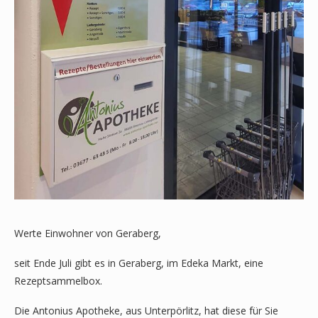
Werte Einwohner von Geraberg,
seit Ende Juli gibt es in Geraberg, im Edeka Markt, eine
Rezeptsammelbox.
Die Antonius Apotheke, aus Unterpörlitz, hat diese für Sie