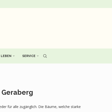
LEBEN
SERVICE
T Geraberg
der für alle zugänglich. Die Bäume, welche starke