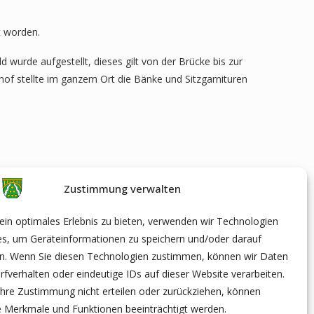
t worden.
 wurde aufgestellt, dieses gilt von der Brücke bis zur
of stellte im ganzem Ort die Bänke und Sitzgarnituren
Zustimmung verwalten
in optimales Erlebnis zu bieten, verwenden wir Technologien
es, um Geräteinformationen zu speichern und/oder darauf
en. Wenn Sie diesen Technologien zustimmen, können wir Daten
rfverhalten oder eindeutige IDs auf dieser Website verarbeiten.
hre Zustimmung nicht erteilen oder zurückziehen, können
 Merkmale und Funktionen beeinträchtigt werden.