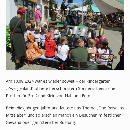
Am 10.08.2024 war es wieder soweit – der Kindergarten
„Zwergenland“ öffnete bei schönstem Sonnenschein seine
Pforten für Groß und Klein von Nah und Fern.
Beim diesjährigen Jahrmarkt lautete das Thema „Eine Reise ins
Mittelalter“ und so erschien manch ein Besucher im festlichen
Gewand oder gar ritterlicher Rüstung.