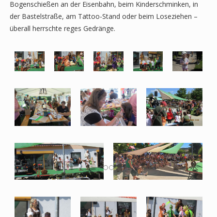
Bogenschießen an der Eisenbahn, beim Kinderschminken, in
der Bastelstraße, am Tattoo-Stand oder beim Loseziehen –
überall herrschte reges Gedränge.