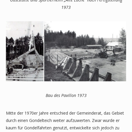
1973
Bau des Pavillon 1973
Mitte der 1970er Jahre entschied der Gemeinderat, das Gebiet
durch einen Gondelteich weiter aufzuwerten. Zwar wurde er
kaum für Gondelfahrten genutzt, entwickelte sich jedoch zu