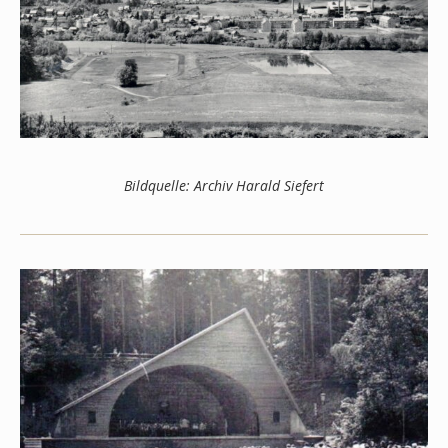
Bildquelle: Archiv Harald Siefert