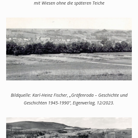
mit Wiesen ohne die späteren Teiche
Bildquelle: Karl-Heinz Fischer, „Gräfenroda – Geschichte und
Geschichten 1945-1990“, Eigenverlag, 12/2023.