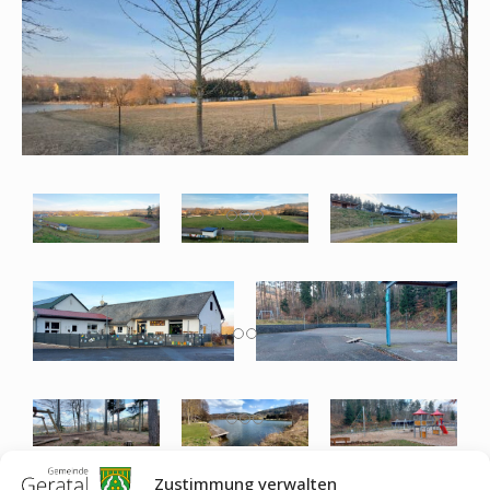
Zustimmung verwalten