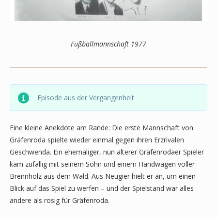
Fußballmannschaft 1977
Episode aus der Vergangenheit
Eine kleine Anekdote am Rande:
Die erste Mannschaft von
Gräfenroda spielte wieder einmal gegen ihren Erzrivalen
Geschwenda. Ein ehemaliger, nun älterer Gräfenrodaer Spieler
kam zufällig mit seinem Sohn und einem Handwagen voller
Brennholz aus dem Wald. Aus Neugier hielt er an, um einen
Blick auf das Spiel zu werfen – und der Spielstand war alles
andere als rosig für Gräfenroda.