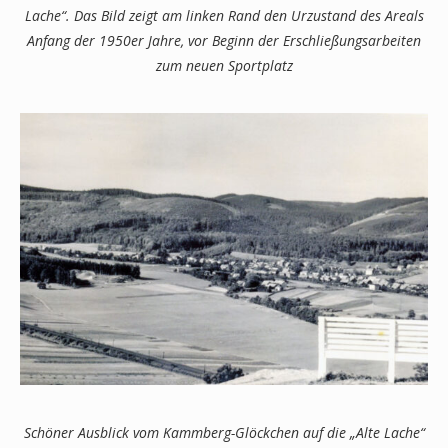
Lache“. Das Bild zeigt am linken Rand den Urzustand des Areals
Anfang der 1950er Jahre, vor Beginn der Erschließungsarbeiten
zum neuen Sportplatz
Schöner Ausblick vom Kammberg-Glöckchen auf die „Alte Lache“