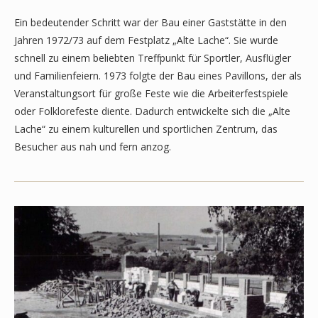
Ein bedeutender Schritt war der Bau einer Gaststätte in den
Jahren 1972/73 auf dem Festplatz „Alte Lache“. Sie wurde
schnell zu einem beliebten Treffpunkt für Sportler, Ausflügler
und Familienfeiern. 1973 folgte der Bau eines Pavillons, der als
Veranstaltungsort für große Feste wie die Arbeiterfestspiele
oder Folklorefeste diente. Dadurch entwickelte sich die „Alte
Lache“ zu einem kulturellen und sportlichen Zentrum, das
Besucher aus nah und fern anzog.