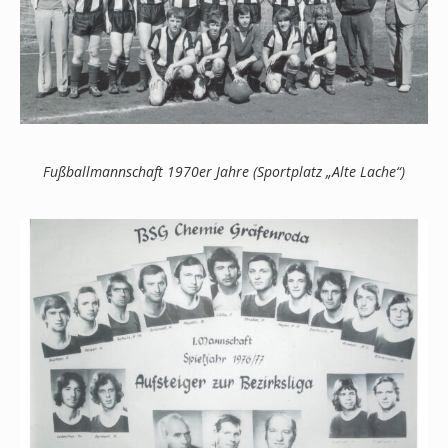
Fußballmannschaft 1970er Jahre (Sportplatz „Alte Lache“)