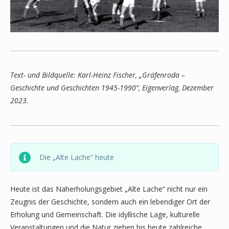
Text- und Bildquelle: Karl-Heinz Fischer, „Gräfenroda –
Geschichte und Geschichten 1945-1990“, Eigenverlag, Dezember
2023.
Die „Alte Lache“ heute
Heute ist das Naherholungsgebiet „Alte Lache“ nicht nur ein
Zeugnis der Geschichte, sondern auch ein lebendiger Ort der
Erholung und Gemeinschaft. Die idyllische Lage, kulturelle
Veranstaltungen und die Natur ziehen bis heute zahlreiche