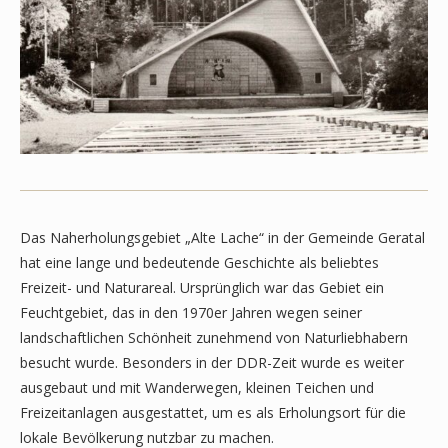
Das Naherholungsgebiet „Alte Lache“ in der Gemeinde Geratal
hat eine lange und bedeutende Geschichte als beliebtes
Freizeit- und Naturareal. Ursprünglich war das Gebiet ein
Feuchtgebiet, das in den 1970er Jahren wegen seiner
landschaftlichen Schönheit zunehmend von Naturliebhabern
besucht wurde. Besonders in der DDR-Zeit wurde es weiter
ausgebaut und mit Wanderwegen, kleinen Teichen und
Freizeitanlagen ausgestattet, um es als Erholungsort für die
lokale Bevölkerung nutzbar zu machen.