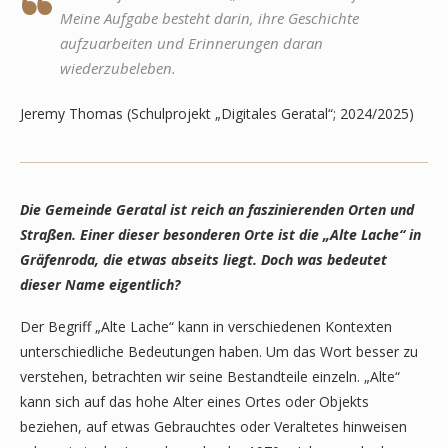
Meine Aufgabe besteht darin, ihre Geschichte
aufzuarbeiten und Erinnerungen daran
wiederzubeleben.
Jeremy Thomas (Schulprojekt „Digitales Geratal“; 2024/2025)
Die Gemeinde Geratal ist reich an faszinierenden Orten und
Straßen. Einer dieser besonderen Orte ist die „Alte Lache“ in
Gräfenroda, die etwas abseits liegt. Doch was bedeutet
dieser Name eigentlich?
Der Begriff „Alte Lache“ kann in verschiedenen Kontexten
unterschiedliche Bedeutungen haben. Um das Wort besser zu
verstehen, betrachten wir seine Bestandteile einzeln. „Alte“
kann sich auf das hohe Alter eines Ortes oder Objekts
beziehen, auf etwas Gebrauchtes oder Veraltetes hinweisen