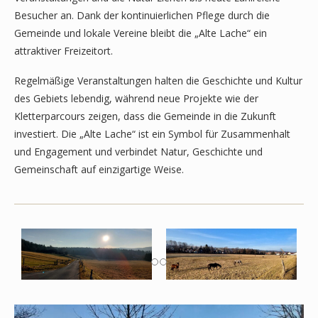
Besucher an. Dank der kontinuierlichen Pflege durch die
Gemeinde und lokale Vereine bleibt die „Alte Lache“ ein
attraktiver Freizeitort.
Regelmäßige Veranstaltungen halten die Geschichte und Kultur
des Gebiets lebendig, während neue Projekte wie der
Kletterparcours zeigen, dass die Gemeinde in die Zukunft
investiert. Die „Alte Lache“ ist ein Symbol für Zusammenhalt
und Engagement und verbindet Natur, Geschichte und
Gemeinschaft auf einzigartige Weise.