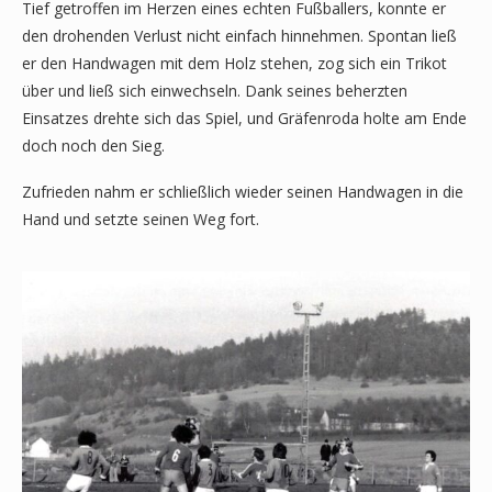
Tief getroffen im Herzen eines echten Fußballers, konnte er
den drohenden Verlust nicht einfach hinnehmen. Spontan ließ
er den Handwagen mit dem Holz stehen, zog sich ein Trikot
über und ließ sich einwechseln. Dank seines beherzten
Einsatzes drehte sich das Spiel, und Gräfenroda holte am Ende
doch noch den Sieg.
Zufrieden nahm er schließlich wieder seinen Handwagen in die
Hand und setzte seinen Weg fort.