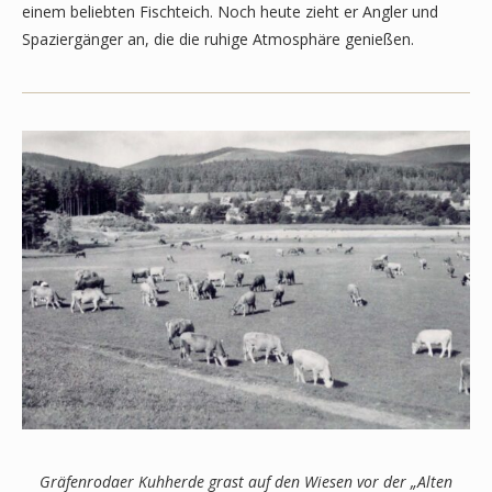
einem beliebten Fischteich. Noch heute zieht er Angler und
Spaziergänger an, die die ruhige Atmosphäre genießen.
Gräfenrodaer Kuhherde grast auf den Wiesen vor der „Alten