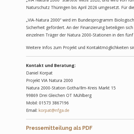
Naturschutz Thüringen bis April 2026 umgesetzt. Für die
„VIA-Natura 2000“ wird im Bundesprogramm Biologische
Sicherheit gefördert. An der Finanzierung beteiligen si
einzelnen Träger der Natura 2000-Stationen in den fünf
Weitere Infos zum Projekt und Kontaktmöglichkeiten si
Kontakt und Beratung:
Daniel Korpat
Projekt VIA Natura 2000
Natura 2000-Station Gotha/Ilm-Kreis Markt 15
99869 Drei Gleichen OT Mühlberg
Mobil: 01573 3867196
Email:
korpat@nfga.de
Pressemitteilung als PDF