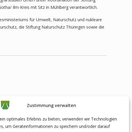
tha/ Ilm-Kreis mit Sitz in Mühlberg verantwortlich.
esministeriums für Umwelt, Naturschutz und nukleare
turschutz, die Stiftung Naturschutz Thüringen sowie die
Zustimmung verwalten
in optimales Erlebnis zu bieten, verwenden wir Technologien
es, um Geräteinformationen zu speichern und/oder darauf