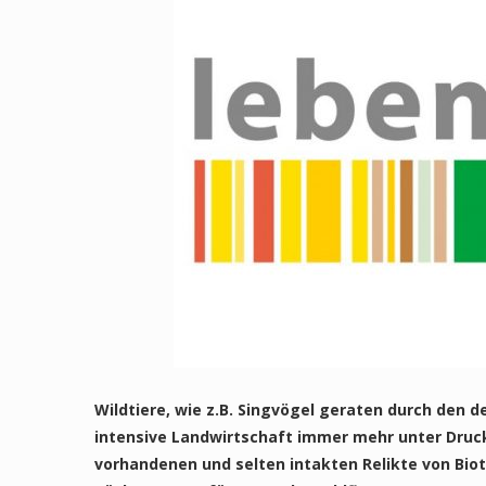
Wildtiere, wie z.B. Singvögel geraten durch den d
intensive Landwirtschaft immer mehr unter Druck
vorhandenen und selten intakten Relikte von Biot