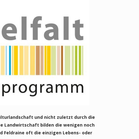
lturlandschaft und nicht zuletzt durch die
e Landwirtschaft bilden die wenigen noch
 Feldraine oft die einzigen Lebens- oder