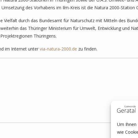
 Umsetzung des Vorhabens im Ilm-Kreis ist die Natura 2000-Station Go
 Vielfalt durch das Bundesamt für Naturschutz mit Mitteln des Bund
ch weiterhin das Thüringer Ministerium für Umwelt, Entwicklung und Na
 Projektregionen Thüringens.
nd im Internet unter
via-natura-2000.de
zu finden.
Um Ihnen e
wie Cooki