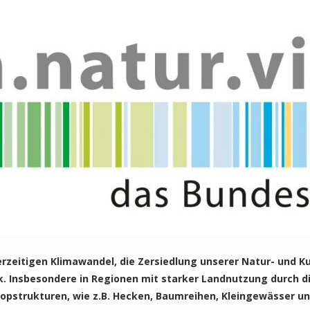
erzeitigen Klimawandel, die Zersiedlung unserer Natur- und Ku
. Insbesondere in Regionen mit starker Landnutzung durch di
opstrukturen, wie z.B. Hecken, Baumreihen, Kleingewässer und