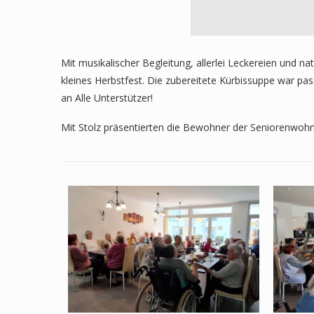
Mit musikalischer Begleitung, allerlei Leckereien und 
kleines Herbstfest. Die zubereitete Kürbissuppe war 
an Alle Unterstützer!
Mit Stolz präsentierten die Bewohner der Seniorenwohn