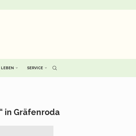
LEBEN
SERVICE
 in Gräfenroda