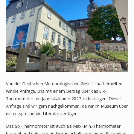
Von der Deutschen Meteorologischen Gesellschaft erhielten
wir die Anfrage, uns mit einem Beitrag über das Six-
Thermometer am Jahreskalender 2027 zu beteiligen. Dieser
Anfrage sind wir gern nachgekommen, da wir im Museum über
die entsprechende Literatur verfügen.
Das Six-Thermometer ist auch als Max.-Min.-Thermometer
bekannt und nahezu in jedem Haushalt vorhanden. Besonders