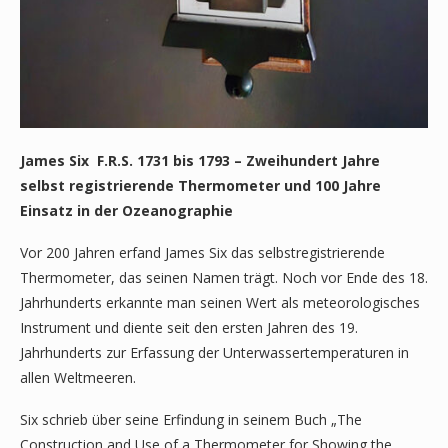
James Six F.R.S. 1731 bis 1793 –
Zweihundert Jahre
selbst registrierende Thermometer und 100 Jahre
Einsatz in der Ozeanographie
Vor 200 Jahren erfand James Six das selbstregistrierende
Thermometer, das seinen Namen trägt. Noch vor Ende des 18.
Jahrhunderts erkannte man seinen Wert als meteorologisches
Instrument und diente seit den ersten Jahren des 19.
Jahrhunderts zur Erfassung der Unterwassertemperaturen in
allen Weltmeeren.
Six schrieb über seine Erfindung in seinem Buch „The
Construction and Use of a Thermometer for Showing the