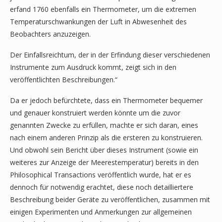
erfand 1760 ebenfalls ein Thermometer, um die extremen
Temperaturschwankungen der Luft in Abwesenheit des
Beobachters anzuzeigen.
Der Einfallsreichtum, der in der Erfindung dieser verschiedenen
Instrumente zum Ausdruck kommt, zeigt sich in den
veröffentlichten Beschreibungen.“
Da er jedoch befürchtete, dass ein Thermometer bequemer
und genauer konstruiert werden könnte um die zuvor
genannten Zwecke zu erfüllen, machte er sich daran, eines
nach einem anderen Prinzip als die ersteren zu konstruieren.
Und obwohl sein Bericht über dieses Instrument (sowie ein
weiteres zur Anzeige der Meerestemperatur) bereits in den
Philosophical Transactions veröffentlich wurde, hat er es
dennoch für notwendig erachtet, diese noch detailliertere
Beschreibung beider Geräte zu veröffentlichen, zusammen mit
einigen Experimenten und Anmerkungen zur allgemeinen