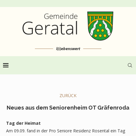
l(i)ebenswert
ZURÜCK
Neues aus dem Seniorenheim OT Gräfenroda
Tag der Heimat
Am 09.09. fand in der Pro Seniore Residenz Rosental ein Tag