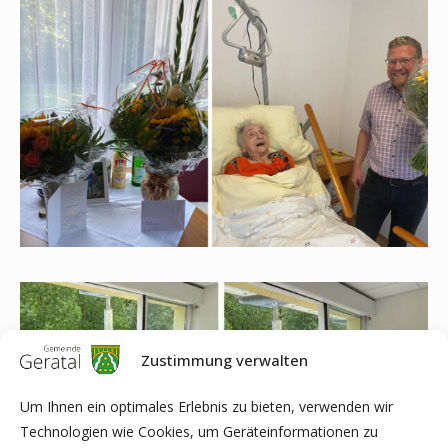
Zustimmung verwalten
Um Ihnen ein optimales Erlebnis zu bieten, verwenden wir
Technologien wie Cookies, um Geräteinformationen zu