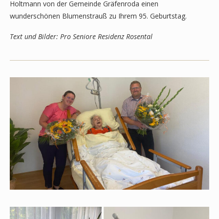
Holtmann von der Gemeinde Gräfenroda einen
wunderschönen Blumenstrauß zu Ihrem 95. Geburtstag.
Text und Bilder: Pro Seniore Residenz Rosental