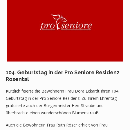
104. Geburtstag in der Pro Seniore Residenz
Rosental
Kürzlich feierte die Bewohnerin Frau Dora Eckardt Ihren 104.
Geburtstag in der Pro Seniore Residenz. Zu Ihrem Ehrentag
gratulierte auch der Bürgermeister Herr Straube und
überbrachte einen wunderschönen Blumenstrauß.
Auch die Bewohnerin Frau Ruth Röser erhielt von Frau