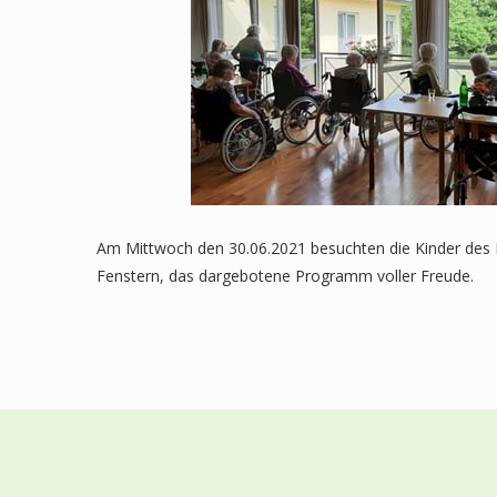
Am Mittwoch den 30.06.2021 besuchten die Kinder des 
Fenstern, das dargebotene Programm voller Freude.