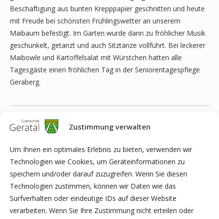
Beschäftigung aus bunten Krepppapier geschnitten und heute
mit Freude bei schönsten Frühlingswetter an unserem
Maibaum befestigt. Im Garten wurde dann zu fröhlicher Musik
geschunkelt, getanzt und auch Sitztänze vollführt. Bei leckerer
Maibowle und Kartoffelsalat mit Würstchen hatten alle
Tagesgäste einen fröhlichen Tag in der Seniorentagespflege
Geraberg.
Zustimmung verwalten
Um Ihnen ein optimales Erlebnis zu bieten, verwenden wir
Technologien wie Cookies, um Geräteinformationen zu
speichern und/oder darauf zuzugreifen. Wenn Sie diesen
Technologien zustimmen, können wir Daten wie das
Surfverhalten oder eindeutige IDs auf dieser Website
verarbeiten. Wenn Sie Ihre Zustimmung nicht erteilen oder
Text und Bilder: Team Seniorentagespflege Geraberg