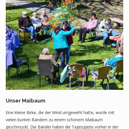
Unser Maibaum
Eine kleine Birke, die der Wind umgeweht hatte, wurde mit
vielen bunten Bändern zu einem schönem Maibaum
geschmückt. Die Bänder haben die Tagesgäste vorher in der