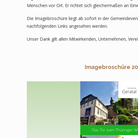
Menschen vor Ort. Er richtet sich gleichermaßen an Ei
Die Imagebroschüre liegt ab sofort in der Gemeindever
nachfolgenden Links angesehen werden.
Unser Dank gilt allen Mitwirkenden, Unternehmen, Vere
Imagebroschüre 2