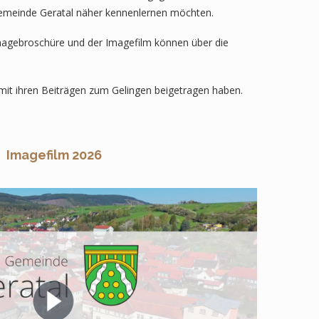
dgemeinde Geratal näher kennenlernen möchten.
Imagebroschüre und der Imagefilm können über die
 mit ihren Beiträgen zum Gelingen beigetragen haben.
Imagefilm 2026