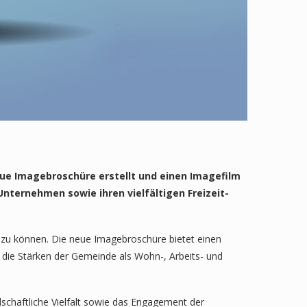
ue Imagebroschüre erstellt und einen Imagefilm
 Unternehmen sowie ihren vielfältigen Freizeit-
 zu können. Die neue Imagebroschüre bietet einen
 die Stärken der Gemeinde als Wohn-, Arbeits- und
schaftliche Vielfalt sowie das Engagement der