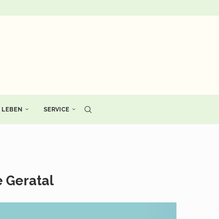
LEBEN
SERVICE
 Geratal