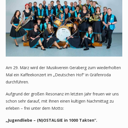
Am 29. März wird der Musikverein Geraberg zum wiederholten
Mal ein Kaffeekonzert im „Deutschen Hof“ in Gräfenroda
durchführen.
Aufgrund der großen Resonanz im letzten Jahr freuen wir uns
schon sehr darauf, mit Ihnen einen kultigen Nachmittag zu
erleben – frei unter dem Motto:
„Jugendliebe – (N)OSTALGIE in 1000 Takten“.