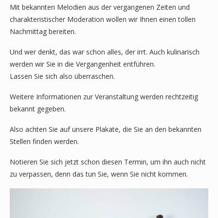
Mit bekannten Melodien aus der vergangenen Zeiten und
charakteristischer Moderation wollen wir Ihnen einen tollen
Nachmittag bereiten.
Und wer denkt, das war schon alles, der irrt. Auch kulinarisch
werden wir Sie in die Vergangenheit entführen.
Lassen Sie sich also überraschen.
Weitere Informationen zur Veranstaltung werden rechtzeitig
bekannt gegeben.
Also achten Sie auf unsere Plakate, die Sie an den bekannten
Stellen finden werden.
Notieren Sie sich jetzt schon diesen Termin, um ihn auch nicht
zu verpassen, denn das tun Sie, wenn Sie nicht kommen.