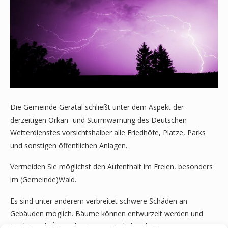
Die Gemeinde Geratal schließt unter dem Aspekt der
derzeitigen Orkan- und Sturmwarnung des Deutschen
Wetterdienstes vorsichtshalber alle Friedhöfe, Plätze, Parks
und sonstigen öffentlichen Anlagen.
Vermeiden Sie möglichst den Aufenthalt im Freien, besonders
im (Gemeinde)Wald.
Es sind unter anderem verbreitet schwere Schäden an
Gebäuden möglich. Bäume können entwurzelt werden und
Dachziegel, Äste oder Gegenstände herabstürzen.