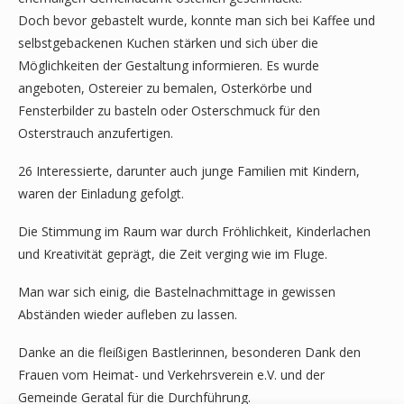
Doch bevor gebastelt wurde, konnte man sich bei Kaffee und
selbstgebackenen Kuchen stärken und sich über die
Möglichkeiten der Gestaltung informieren. Es wurde
angeboten, Ostereier zu bemalen, Osterkörbe und
Fensterbilder zu basteln oder Osterschmuck für den
Osterstrauch anzufertigen.
26 Interessierte, darunter auch junge Familien mit Kindern,
waren der Einladung gefolgt.
Die Stimmung im Raum war durch Fröhlichkeit, Kinderlachen
und Kreativität geprägt, die Zeit verging wie im Fluge.
Man war sich einig, die Bastelnachmittage in gewissen
Abständen wieder aufleben zu lassen.
Danke an die fleißigen Bastlerinnen, besonderen Dank den
Frauen vom Heimat- und Verkehrsverein e.V. und der
Gemeinde Geratal für die Durchführung.