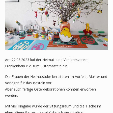
Am 22.03.2023 lud der Heimat- und Verkehrsverein
Frankenhain e.V. zum Osterbasteln ein.
Die Frauen der Heimatstube bereiteten im Vorfeld, Muster und
Vorlagen für das Basteln vor.
Aber auch fertige Osterdekorationen konnten erworben
werden.
Mit viel Hingabe wurde der Sitzungsraum und die Tische im
ehemaligen Gemeindeamt österlich geschmückt.