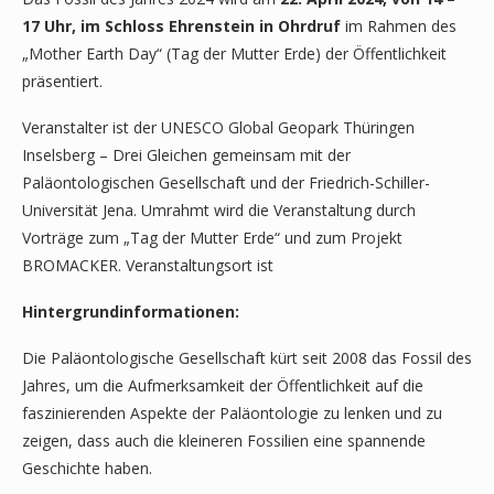
17 Uhr, im Schloss Ehrenstein in Ohrdruf
im Rahmen des
„Mother Earth Day“ (Tag der Mutter Erde) der Öffentlichkeit
präsentiert.
Veranstalter ist der UNESCO Global Geopark Thüringen
Inselsberg – Drei Gleichen gemeinsam mit der
Paläontologischen Gesellschaft und der Friedrich-Schiller-
Universität Jena. Umrahmt wird die Veranstaltung durch
Vorträge zum „Tag der Mutter Erde“ und zum Projekt
BROMACKER. Veranstaltungsort ist
Hintergrundinformationen:
Die Paläontologische Gesellschaft kürt seit 2008 das Fossil des
Jahres, um die Aufmerksamkeit der Öffentlichkeit auf die
faszinierenden Aspekte der Paläontologie zu lenken und zu
zeigen, dass auch die kleineren Fossilien eine spannende
Geschichte haben.