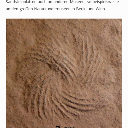
Sandsteinplatten auch an anderen Museen, so beispielsweise
an den großen Naturkundemuseen in Berlin und Wien.