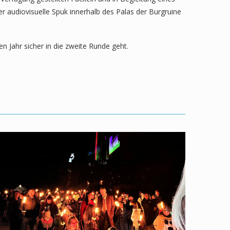
audiovisuelle Spuk innerhalb des Palas der Burgruine
n Jahr sicher in die zweite Runde geht.