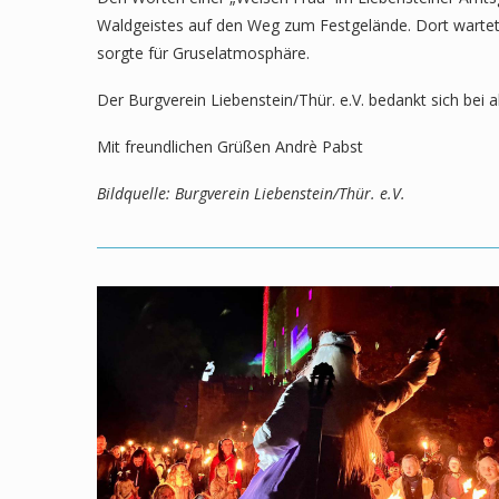
Waldgeistes auf den Weg zum Festgelände. Dort wartete
sorgte für Gruselatmosphäre.
Der Burgverein Liebenstein/Thür. e.V. bedankt sich bei 
Mit freundlichen Grüßen Andrè Pabst
Bildquelle: Burgverein Liebenstein/Thür. e.V.