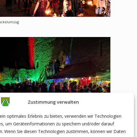
ackelumzug
Zustimmung verwalten
in optimales Erlebnis zu bieten, verwenden wir Technologien
urgruine Liebenstein
es, um Geräteinformationen zu speichern und/oder darauf
en. Wenn Sie diesen Technologien zustimmen, können wir Daten