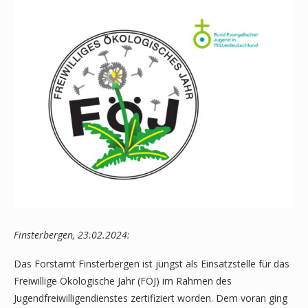
Finsterbergen, 23.02.2024:
Das Forstamt Finsterbergen ist jüngst als Einsatzstelle für das
Freiwillige Ökologische Jahr (FÖJ) im Rahmen des
Jugendfreiwilligendienstes zertifiziert worden. Dem voran ging