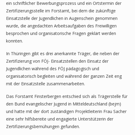
ein schriftlicher Bewerbungsprozess und ein Ortstermin der
Zertifizierungsstelle im Forstamt, bei dem die zukünftige
Einsatzstelle der Jugendlichen in Augenschein genommen
wurde, die angedachten Arbeitsaufgaben des Freiwilligen
besprochen und organisatorische Fragen geklärt werden
konnten.
In Thüringen gibt es drei anerkannte Träger, die neben der
Zertifizierung von FÖJ- Einsatzstellen den Einsatz der
Jugendlichen während des FÖJ pädagogisch und
organisatorisch begleiten und während der ganzen Zeit eng
mit der Einsatzstelle zusammenarbeiten.
Das Forstamt Finsterbergen entschied sich als Trägerstelle für
den Bund evangelischer Jugend in Mitteldeutschland (bejm)
und hatte mit der dort zuständigen Projektleiterin Frau Sacher
eine sehr hilfsbereite und engagierte Unterstützerin der
Zertifizierungsbemühungen gefunden.