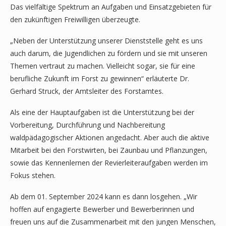
Das vielfältige Spektrum an Aufgaben und Einsatzgebieten für
den zukünftigen Freiwilligen überzeugte.
„Neben der Unterstützung unserer Dienststelle geht es uns
auch darum, die Jugendlichen zu fördern und sie mit unseren
Themen vertraut zu machen. Vielleicht sogar, sie für eine
berufliche Zukunft im Forst zu gewinnen“ erläuterte Dr.
Gerhard Struck, der Amtsleiter des Forstamtes.
Als eine der Hauptaufgaben ist die Unterstützung bei der
Vorbereitung, Durchführung und Nachbereitung
waldpädagogischer Aktionen angedacht. Aber auch die aktive
Mitarbeit bei den Forstwirten, bei Zaunbau und Pflanzungen,
sowie das Kennenlernen der Revierleiteraufgaben werden im
Fokus stehen.
Ab dem 01. September 2024 kann es dann losgehen. „Wir
hoffen auf engagierte Bewerber und Bewerberinnen und
freuen uns auf die Zusammenarbeit mit den jungen Menschen,