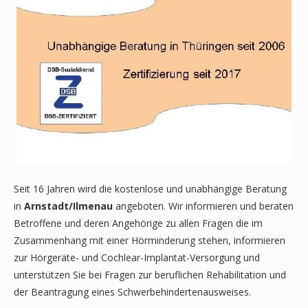
Seit 16 Jahren wird die kostenlose und unabhängige Beratung
in
Arnstadt/Ilmenau
angeboten. Wir informieren und beraten
Betroffene und deren Angehörige zu allen Fragen die im
Zusammenhang mit einer Hörminderung stehen, informieren
zur Hörgeräte- und Cochlear-Implantat-Versorgung und
unterstützen Sie bei Fragen zur beruflichen Rehabilitation und
der Beantragung eines Schwerbehindertenausweises.