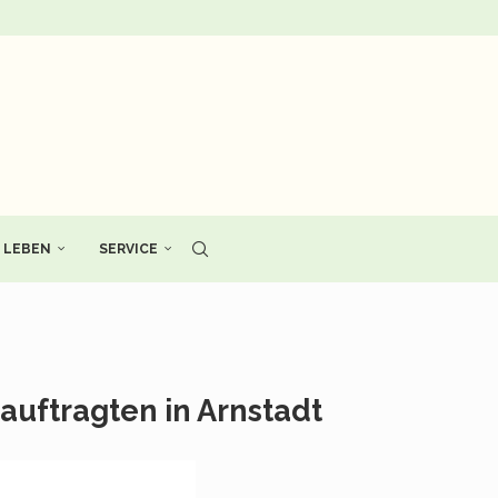
LEBEN
SERVICE
uftragten in Arnstadt