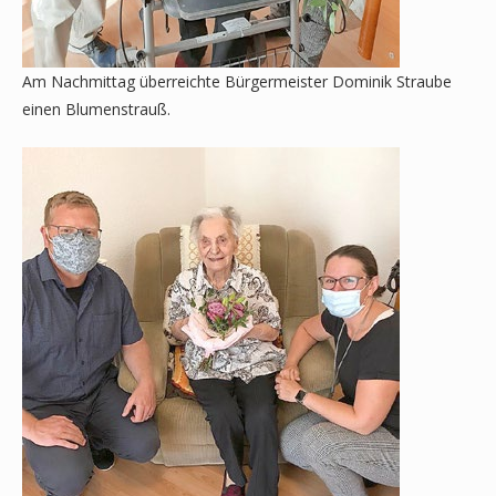
Am Nachmittag überreichte Bürgermeister Dominik Straube
einen Blumenstrauß.