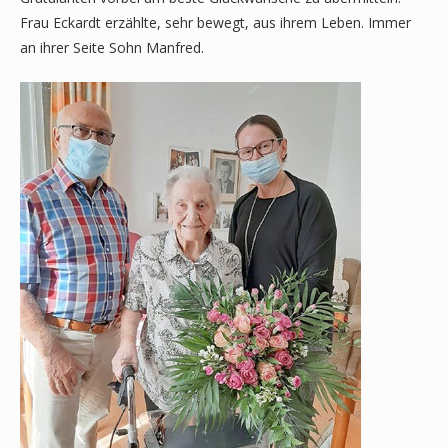
Frau Eckardt erzählte, sehr bewegt, aus ihrem Leben. Immer
an ihrer Seite Sohn Manfred.