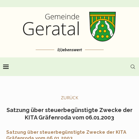
l(i)ebenswert
ZURÜCK
Satzung über steuerbegünstigte Zwecke der
KITA Gräfenroda vom 06.01.2003
Satzung über steuerbegünstigte Zwecke der KITA
Gräfenroda vom 06.01.2003