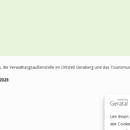
, die Verwaltungsaußenstelle im Ortsteil Geraberg und das Tourismus
.2026
Um Ihnen e
wie Cooki