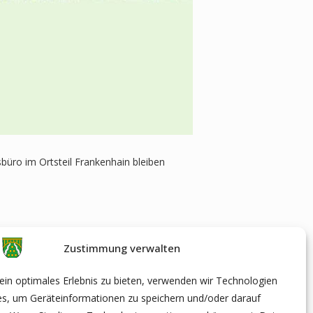
büro im Ortsteil Frankenhain bleiben
Zustimmung verwalten
in optimales Erlebnis zu bieten, verwenden wir Technologien
es, um Geräteinformationen zu speichern und/oder darauf