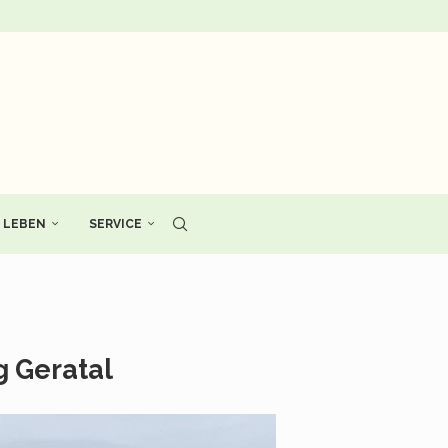
LEBEN
SERVICE
 Geratal