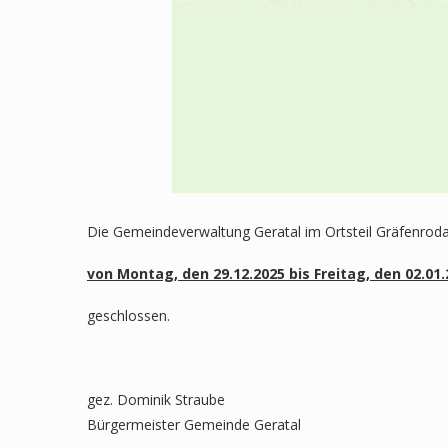
Die Gemeindeverwaltung Geratal im Ortsteil Gräfenroda
von Montag, den 29.12.2025 bis Freitag, den 02.01
geschlossen.
gez. Dominik Straube
Bürgermeister Gemeinde Geratal