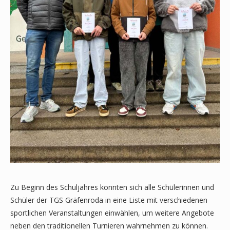
Zu Beginn des Schuljahres konnten sich alle Schülerinnen und
Schüler der TGS Gräfenroda in eine Liste mit verschiedenen
sportlichen Veranstaltungen einwählen, um weitere Angebote
neben den traditionellen Turnieren wahrnehmen zu können.