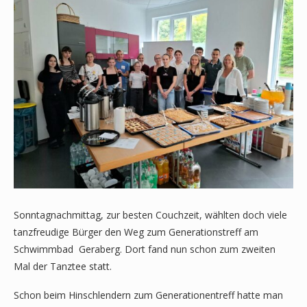
Sonntagnachmittag, zur besten Couchzeit, wählten doch viele
tanzfreudige Bürger den Weg zum Generationstreff am
Schwimmbad Geraberg. Dort fand nun schon zum zweiten
Mal der Tanztee statt.
Schon beim Hinschlendern zum Generationentreff hatte man