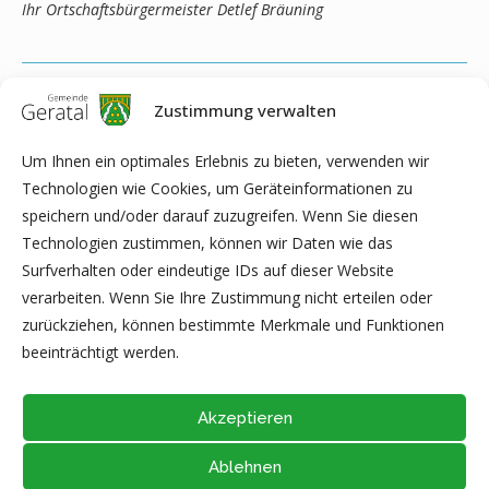
Ihr Ortschaftsbürgermeister Detlef Bräuning
Zustimmung verwalten
Um Ihnen ein optimales Erlebnis zu bieten, verwenden wir
Technologien wie Cookies, um Geräteinformationen zu
speichern und/oder darauf zuzugreifen. Wenn Sie diesen
Technologien zustimmen, können wir Daten wie das
Surfverhalten oder eindeutige IDs auf dieser Website
verarbeiten. Wenn Sie Ihre Zustimmung nicht erteilen oder
zurückziehen, können bestimmte Merkmale und Funktionen
beeinträchtigt werden.
Akzeptieren
Ablehnen