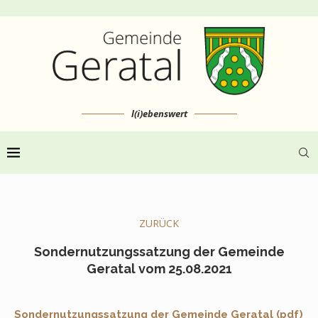
l(i)ebenswert
ZURÜCK
Sondernutzungssatzung der Gemeinde
Geratal vom 25.08.2021
Sondernutzungssatzung der Gemeinde Geratal (pdf)