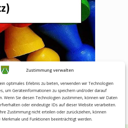
Zustimmung verwalten
g ein Spielzeugbasar statt.
in optimales Erlebnis zu bieten, verwenden wir Technologien
es, um Geräteinformationen zu speichern und/oder darauf
en. Wenn Sie diesen Technologien zustimmen, können wir Daten
rfverhalten oder eindeutige IDs auf dieser Website verarbeiten.
hre Zustimmung nicht erteilen oder zurückziehen, können
 Merkmale und Funktionen beeinträchtigt werden.