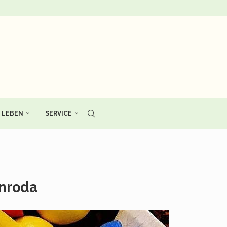
LEBEN
SERVICE
enroda