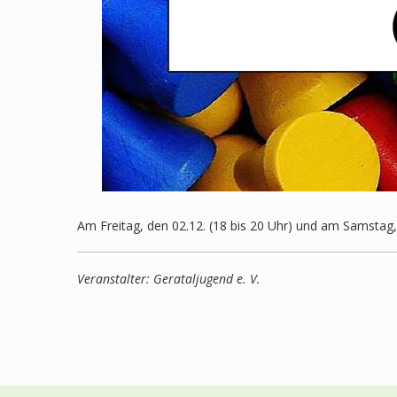
Am Freitag, den 02.12. (18 bis 20 Uhr) und am Samstag, 
Veranstalter: Gerataljugend e. V.