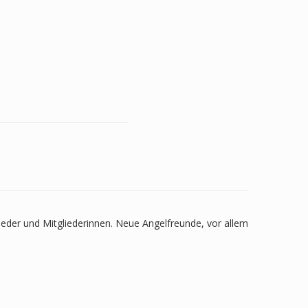
eder und Mitgliederinnen. Neue Angelfreunde, vor allem