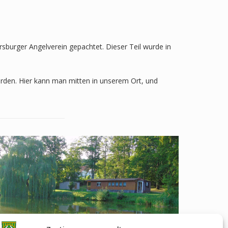
burger Angelverein gepachtet. Dieser Teil wurde in
orden. Hier kann man mitten in unserem Ort, und