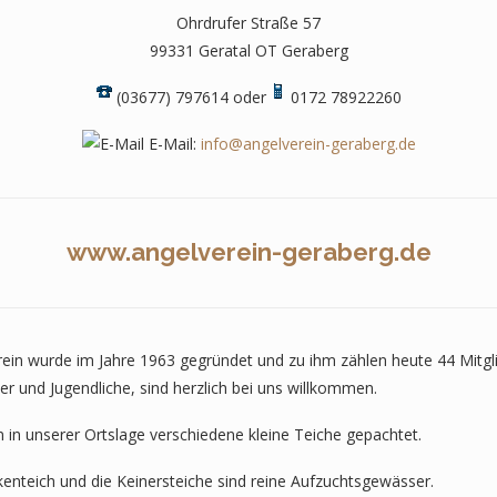
Ohrdrufer Straße 57
99331 Geratal OT Geraberg
(03677) 797614 oder
0172 78922260
E-Mail:
info@angelverein-geraberg.de
www.angelverein-geraberg.de
ein wurde im Jahre 1963 gegründet und zu ihm zählen heute 44 Mitgli
er und Jugendliche, sind herzlich bei uns willkommen.
 in unserer Ortslage verschiedene kleine Teiche gepachtet.
enteich und die Keinersteiche sind reine Aufzuchtsgewässer.