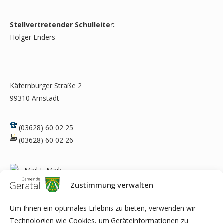
Stellvertretender Schulleiter:
Holger Enders
Käfernburger Straße 2
99310 Arnstadt
(03628) 60 02 25
(03628) 60 02 26
E-Mail:
sk@gym-arnstadt.de
Zustimmung verwalten
Um Ihnen ein optimales Erlebnis zu bieten, verwenden wir
Technologien wie Cookies, um Geräteinformationen zu