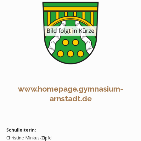
www.homepage.gymnasium-
arnstadt.de
Schulleiterin:
Christine Minkus-Zipfel