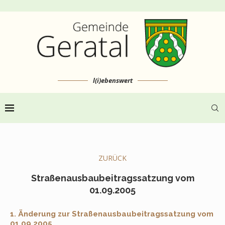
l(i)ebenswert
ZURÜCK
Straßenausbaubeitragssatzung vom
01.09.2005
1. Änderung zur Straßenausbaubeitragssatzung vom
01.09.2005