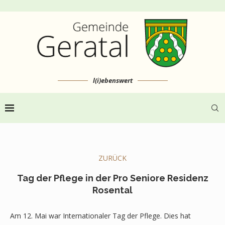
l(i)ebenswert
ZURÜCK
Tag der Pflege in der Pro Seniore Residenz
Rosental
Am 12. Mai war Internationaler Tag der Pflege. Dies hat